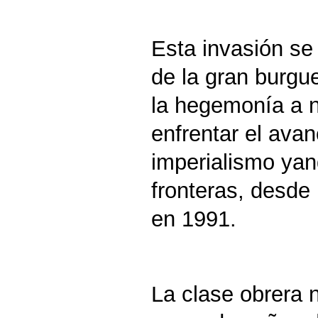
Esta invasión se
de la gran burgu
la hegemonía a n
enfrentar el ava
imperialismo yan
fronteras, desde
en 1991.
La clase obrera 