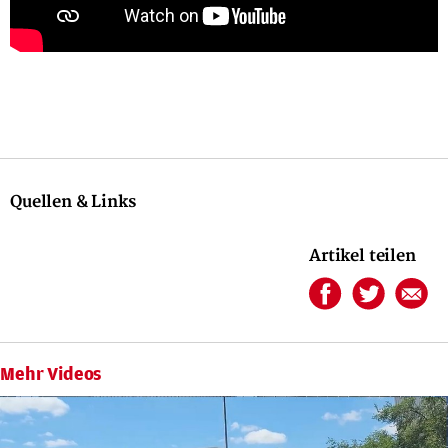
Quellen & Links
Artikel teilen
Mehr Videos