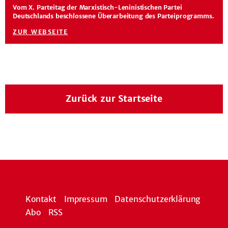
Vom X. Parteitag der Marxistisch-Leninistischen Partei
Deutschlands beschlossene Überarbeitung des Parteiprogramms.
ZUR WEBSEITE
Zurück zur Startseite
Kontakt
Impressum
Datenschutzerklärung
Abo
RSS