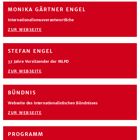
MONIKA GÄRTNER ENGEL
Internationalismusverantwortliche
ZUR WEBSEITE
STEFAN ENGEL
37 Jahre Vorsitzender der MLPD
ZUR WEBSEITE
BÜNDNIS
Webseite des Internationalistischen Bündnisses
ZUR WEBSEITE
PROGRAMM