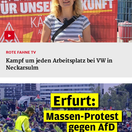
ROTE FAHNE TV
Kampf um jeden Arbeitsplatz bei VW in
Neckarsulm