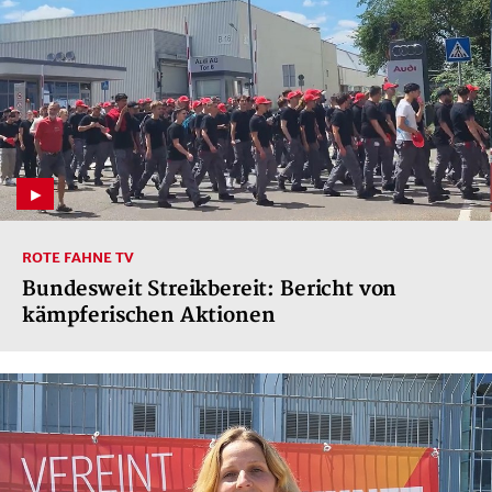
ROTE FAHNE TV
Bundesweit Streikbereit: Bericht von
kämpferischen Aktionen