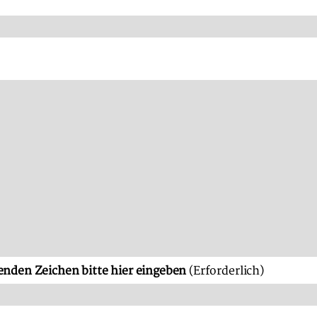
enden Zeichen bitte hier eingeben
(Erforderlich)