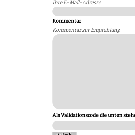
Ihre E-Mail-Adresse
Kommentar
Kommentar zur Empfehlung
Als Validationscode die unten steh