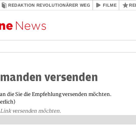
REDAKTION REVOLUTIONÄRER WEG
FILME
RE
jemanden versenden
, an die Sie die Empfehlung versenden möchten.
erlich)
n Link versenden möchten.