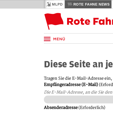
MLPD
ROTE FAHNE NEWS
Diese Seite an 
Tragen Sie die E-Mail-Adresse ein
Empfängeradresse (E-Mail)
(Erford
Die E-Mail-Adresse, an die Sie de
Absenderadresse
(Erforderlich)