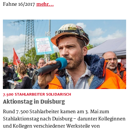
Fahne 16/2017
mehr...
7.500 STAHLARBEITER SOLIDARISCH
Aktionstag in Duisburg
Rund 7.500 Stahlarbeiter kamen am 3. Mai zum
Stahlaktionstag nach Duisburg – darunter Kolleginnen
und Kollegen verschiedener Werksteile von