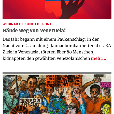
WEBINAR DER UNITED FRONT
Hände weg von Venezuela!
Das Jahr begann mit einem Paukenschlag: In der
Nacht vom 2. auf den 3. Januar bombardierten die USA
Ziele in Venezuela, töteten über 80 Menschen,
kidnappten den gewählten venezolanischen
mehr...