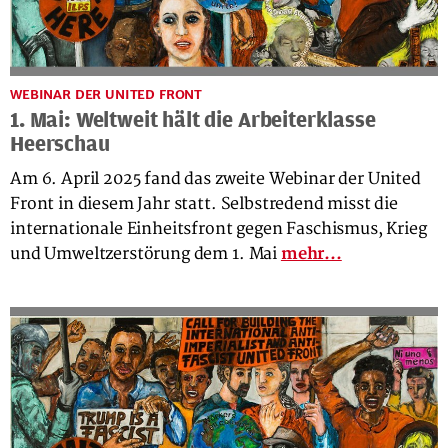
WEBINAR DER UNITED FRONT
1. Mai: Weltweit hält die Arbeiterklasse
Heerschau
Am 6. April 2025 fand das zweite Webinar der United
Front in diesem Jahr statt. Selbstredend misst die
internationale Einheitsfront gegen Faschismus, Krieg
und Umweltzerstörung dem 1. Mai
mehr...