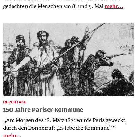
gedachten die Menschen am 8. und 9. Mai
mehr...
REPORTAGE
150 Jahre Pariser Kommune
„Am Morgen des 18. März 1871 wurde Paris geweckt,
durch den Donnerruf: ‚Es lebe die Kommune!‘“
mehr...