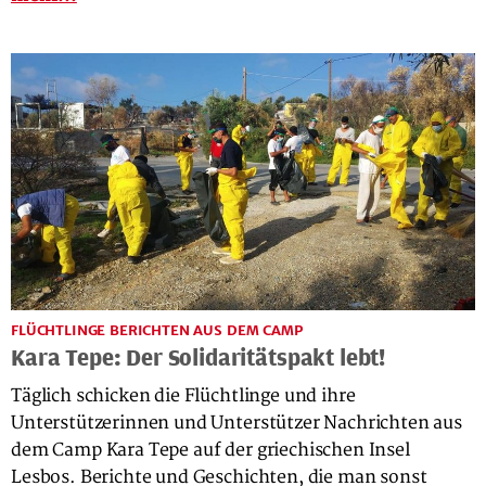
FLÜCHTLINGE BERICHTEN AUS DEM CAMP
Kara Tepe: Der Solidaritätspakt lebt!
Täglich schicken die Flüchtlinge und ihre
Unterstützerinnen und Unterstützer Nachrichten aus
dem Camp Kara Tepe auf der griechischen Insel
Lesbos. Berichte und Geschichten, die man sonst