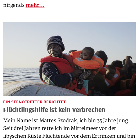
nirgends
mehr...
EIN SEENOTRETTER BERICHTET
Flüchtlingshilfe ist kein Verbrechen
Mein Name ist Mattes Szodrak, ich bin 35 Jahre jung.
Seit drei Jahren rette ich im Mittelmeer vor der
libyschen Küste Flüchtende vor dem Ertrinken und bin