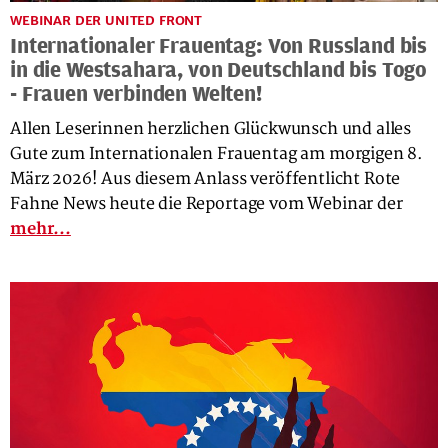
WEBINAR DER UNITED FRONT
Internationaler Frauentag: Von Russland bis
in die Westsahara, von Deutschland bis Togo
- Frauen verbinden Welten!
Allen Leserinnen herzlichen Glückwunsch und alles
Gute zum Internationalen Frauentag am morgigen 8.
März 2026! Aus diesem Anlass veröffentlicht Rote
Fahne News heute die Reportage vom Webinar der
mehr...