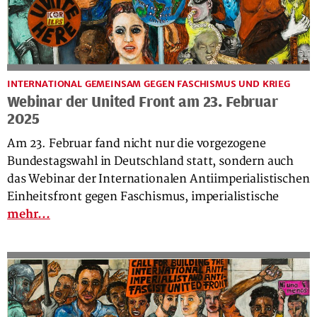
INTERNATIONAL GEMEINSAM GEGEN FASCHISMUS UND KRIEG
Webinar der United Front am 23. Februar
2025
Am 23. Februar fand nicht nur die vorgezogene
Bundestagswahl in Deutschland statt, sondern auch
das Webinar der Internationalen Antiimperialistischen
Einheitsfront gegen Faschismus, imperialistische
mehr...