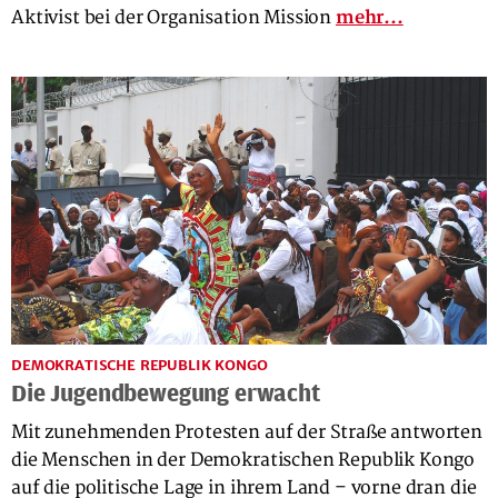
Aktivist bei der Organisation Mission
mehr...
DEMOKRATISCHE REPUBLIK KONGO
Die Jugendbewegung erwacht
Mit zunehmenden Protesten auf der Straße antworten
die Menschen in der Demokratischen Republik Kongo
auf die politische Lage in ihrem Land – vorne dran die