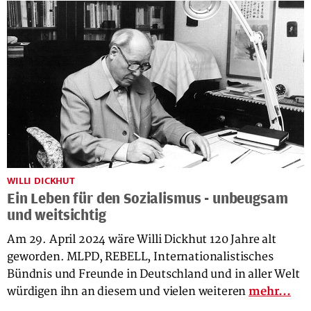
WILLI DICKHUT
Ein Leben für den Sozialismus - unbeugsam
und weitsichtig
Am 29. April 2024 wäre Willi Dickhut 120 Jahre alt
geworden. MLPD, REBELL, Internationalistisches
Bündnis und Freunde in Deutschland und in aller Welt
würdigen ihn an diesem und vielen weiteren
mehr...