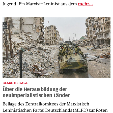
Jugend. Ein Marxist-Leninist aus dem
mehr...
BLAUE BEILAGE
Über die Herausbildung der
neuimperialistischen Länder
Beilage des Zentralkomitees der Marxistisch-
Leninistischen Partei Deutschlands (MLPD) zur Roten