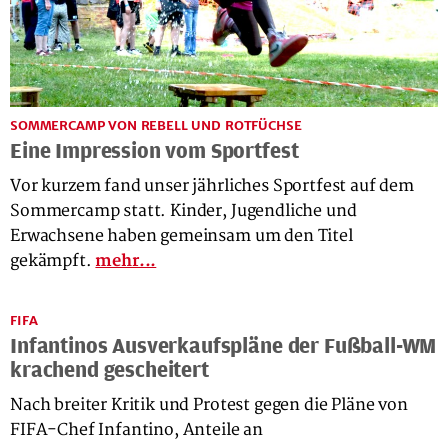
SOMMERCAMP VON REBELL UND ROTFÜCHSE
Eine Impression vom Sportfest
Vor kurzem fand unser jährliches Sportfest auf dem
Sommercamp statt. Kinder, Jugendliche und
Erwachsene haben gemeinsam um den Titel
gekämpft.
mehr...
FIFA
Infantinos Ausverkaufspläne der Fußball-WM
krachend gescheitert
Nach breiter Kritik und Protest gegen die Pläne von 
FIFA-Chef Infantino, Anteile an
