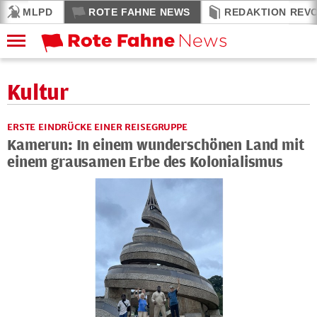
MLPD
ROTE FAHNE NEWS
REDAKTION REV
Kultur
ERSTE EINDRÜCKE EINER REISEGRUPPE
Kamerun: In einem wunderschönen Land mit
einem grausamen Erbe des Kolonialismus