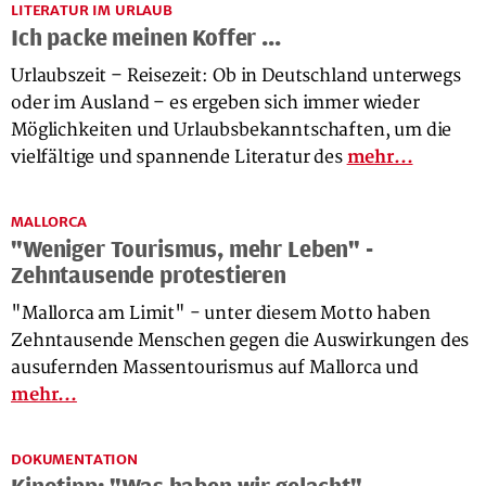
LITERATUR IM URLAUB
Ich packe meinen Koffer ...
Urlaubszeit – Reisezeit: Ob in Deutschland unterwegs
oder im Ausland – es ergeben sich immer wieder
Möglichkeiten und Urlaubsbekanntschaften, um die
vielfältige und spannende Literatur des
mehr...
MALLORCA
"Weniger Tourismus, mehr Leben" -
Zehntausende protestieren
"Mallorca am Limit" - unter diesem Motto haben
Zehntausende Menschen gegen die Auswirkungen des
ausufernden Massentourismus auf Mallorca und
mehr...
DOKUMENTATION