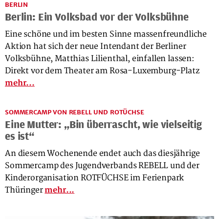
BERLIN
Berlin: Ein Volksbad vor der Volksbühne
Eine schöne und im besten Sinne massenfreundliche
Aktion hat sich der neue Intendant der Berliner
Volksbühne, Matthias Lilienthal, einfallen lassen:
Direkt vor dem Theater am Rosa-Luxemburg-Platz
mehr...
SOMMERCAMP VON REBELL UND ROTÜCHSE
Eine Mutter: „Bin überrascht, wie vielseitig
es ist“
An diesem Wochenende endet auch das diesjährige
Sommercamp des Jugendverbands REBELL und der
Kinderorganisation ROTFÜCHSE im Ferienpark
Thüringer
mehr...