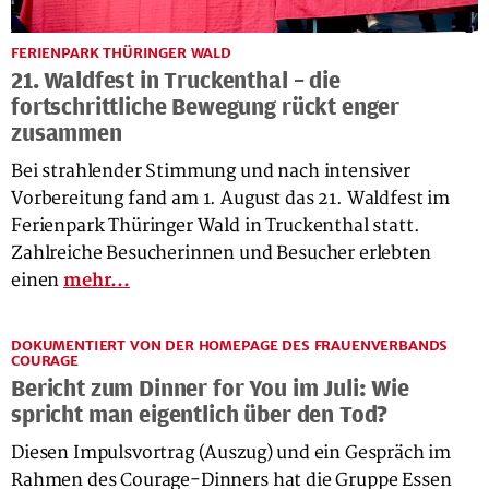
FERIENPARK THÜRINGER WALD
21. Waldfest in Truckenthal – die
fortschrittliche Bewegung rückt enger
zusammen
Bei strahlender Stimmung und nach intensiver
Vorbereitung fand am 1. August das 21. Waldfest im
Ferienpark Thüringer Wald in Truckenthal statt.
Zahlreiche Besucherinnen und Besucher erlebten
einen
mehr...
DOKUMENTIERT VON DER HOMEPAGE DES FRAUENVERBANDS
COURAGE
Bericht zum Dinner for You im Juli: Wie
spricht man eigentlich über den Tod?
Diesen Impulsvortrag (Auszug) und ein Gespräch im
Rahmen des Courage-Dinners hat die Gruppe Essen