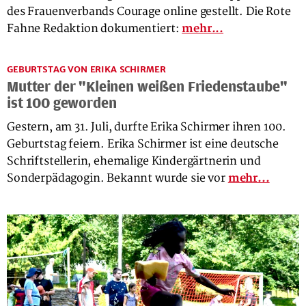
des Frauenverbands Courage online gestellt. Die Rote
Fahne Redaktion dokumentiert:
mehr...
GEBURTSTAG VON ERIKA SCHIRMER
Mutter der "Kleinen weißen Friedenstaube"
ist 100 geworden
Gestern, am 31. Juli, durfte Erika Schirmer ihren 100.
Geburtstag feiern. Erika Schirmer ist eine deutsche
Schriftstellerin, ehemalige Kindergärtnerin und
Sonderpädagogin. Bekannt wurde sie vor
mehr...