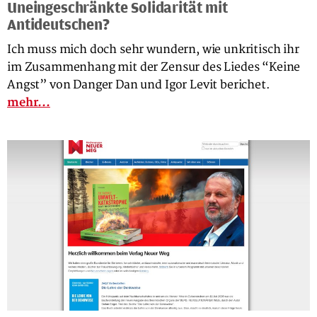
Uneingeschränkte Solidarität mit
Antideutschen?
Ich muss mich doch sehr wundern, wie unkritisch ihr
im Zusammenhang mit der Zensur des Liedes “Keine
Angst” von Danger Dan und Igor Levit berichet.
mehr...