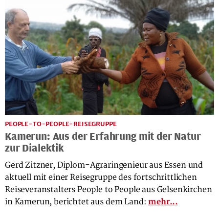
PEOPLE-TO-PEOPLE-REISEGRUPPE
Kamerun: Aus der Erfahrung mit der Natur
zur Dialektik
Gerd Zitzner, Diplom-Agraringenieur aus Essen und
aktuell mit einer Reisegruppe des fortschrittlichen
Reiseveranstalters People to People aus Gelsenkirchen
in Kamerun, berichtet aus dem Land:
mehr...