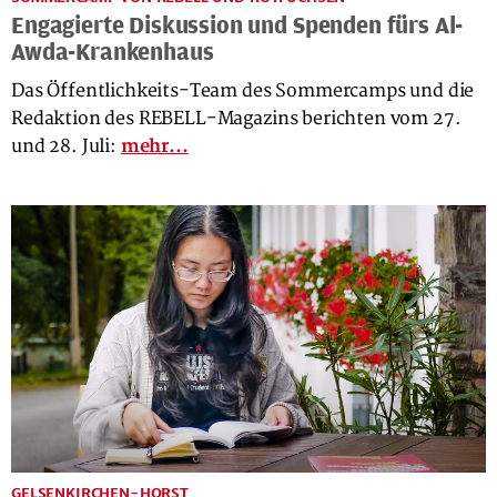
Engagierte Diskussion und Spenden fürs Al-
Awda-Krankenhaus
Das Öffentlichkeits-Team des Sommercamps und die
Redaktion des REBELL-Magazins berichten vom 27.
und 28. Juli:
mehr...
GELSENKIRCHEN-HORST