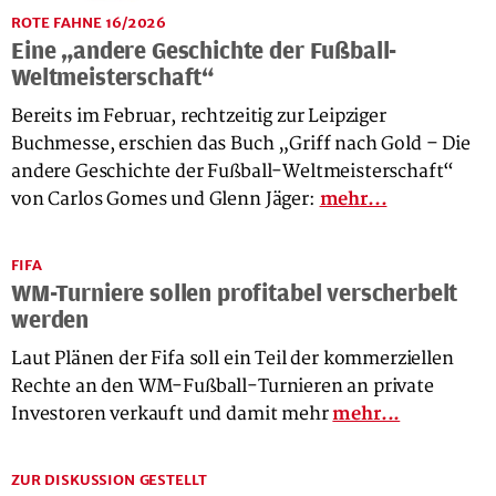
ROTE FAHNE 16/2026
Eine „andere Geschichte der Fußball-
Weltmeisterschaft“
Bereits im Februar, rechtzeitig zur Leipziger
Buchmesse, erschien das Buch „Griff nach Gold – Die
andere Geschichte der Fußball-Weltmeisterschaft“
von Carlos Gomes und Glenn Jäger:
mehr...
FIFA
WM-Turniere sollen profitabel verscherbelt
werden
Laut Plänen der Fifa soll ein Teil der kommerziellen
Rechte an den WM-Fußball-Turnieren an private
Investoren verkauft und damit mehr
mehr...
ZUR DISKUSSION GESTELLT