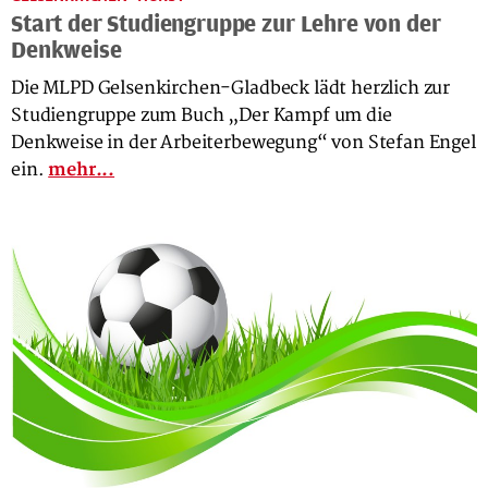
Start der Studiengruppe zur Lehre von der
Denkweise
Die MLPD Gelsenkirchen-Gladbeck lädt herzlich zur
Studiengruppe zum Buch „Der Kampf um die
Denkweise in der Arbeiterbewegung“ von Stefan Engel
ein.
mehr...