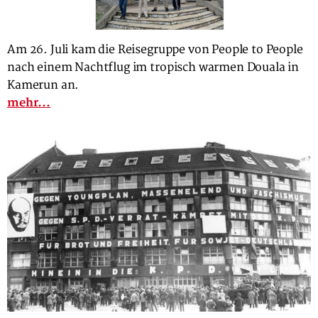
Am 26. Juli kam die Reisegruppe von People to People
nach einem Nachtflug im tropisch warmen Douala in
Kamerun an.
mehr...