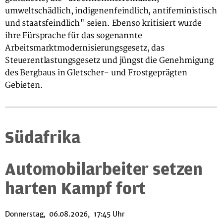
umweltschädlich, indigenenfeindlich, antifeministisch
und staatsfeindlich" seien. Ebenso kritisiert wurde
ihre Fürsprache für das sogenannte
Arbeitsmarktmodernisierungsgesetz, das
Steuerentlastungsgesetz und jüngst die Genehmigung
des Bergbaus in Gletscher- und Frostgeprägten
Gebieten.
Südafrika
Automobilarbeiter setzen
harten Kampf fort
Donnerstag, 06.08.2026, 17:45 Uhr