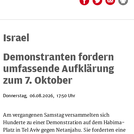
Israel
Demonstranten fordern
umfassende Aufklärung
zum 7. Oktober
Donnerstag, 06.08.2026, 17:50 Uhr
Am vergangenen Samstag versammelten sich
Hunderte zu einer Demonstration auf dem Habima-
Platz in Tel Aviv gegen Netanjahu. Sie forderten eine