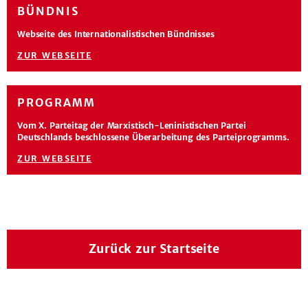
BÜNDNIS
Webseite des Internationalistischen Bündnisses
ZUR WEBSEITE
PROGRAMM
Vom X. Parteitag der Marxistisch-Leninistischen Partei
Deutschlands beschlossene Überarbeitung des Parteiprogramms.
ZUR WEBSEITE
Zurück zur Startseite