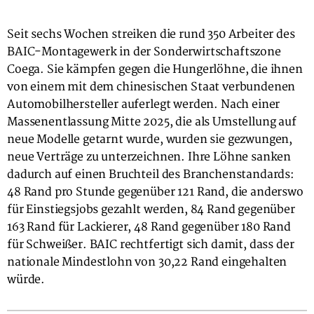
Seit sechs Wochen streiken die rund 350 Arbeiter des
BAIC-Montagewerk in der Sonderwirtschaftszone
Coega. Sie kämpfen gegen die Hungerlöhne, die ihnen
von einem mit dem chinesischen Staat verbundenen
Automobilhersteller auferlegt werden. Nach einer
Massenentlassung Mitte 2025, die als Umstellung auf
neue Modelle getarnt wurde, wurden sie gezwungen,
neue Verträge zu unterzeichnen. Ihre Löhne sanken
dadurch auf einen Bruchteil des Branchenstandards:
48 Rand pro Stunde gegenüber 121 Rand, die anderswo
für Einstiegsjobs gezahlt werden, 84 Rand gegenüber
163 Rand für Lackierer, 48 Rand gegenüber 180 Rand
für Schweißer. BAIC rechtfertigt sich damit, dass der
nationale Mindestlohn von 30,22 Rand eingehalten
würde.