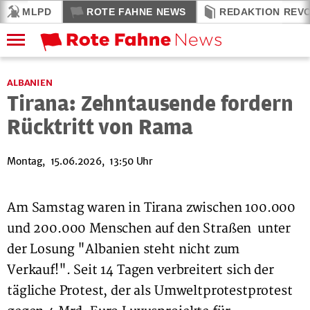
MLPD
ROTE FAHNE NEWS
REDAKTION REV
ALBANIEN
Tirana: Zehntausende fordern
Rücktritt von Rama
Montag, 15.06.2026, 13:50 Uhr
Am Samstag waren in Tirana zwischen 100.000
und 200.000 Menschen auf den Straßen unter
der Losung "Albanien steht nicht zum
Verkauf!". Seit 14 Tagen verbreitert sich der
tägliche Protest, der als Umweltprotestprotest