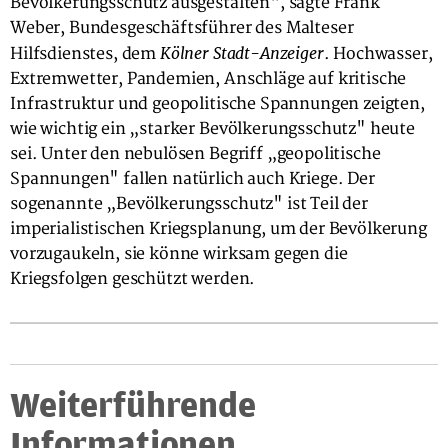
Bevölkerungsschutz ausgestalten“, sagte Frank
Weber, Bundesgeschäftsführer des Malteser
Kölner Stadt-Anzeiger
Hilfsdienstes, dem
. Hochwasser,
Extremwetter, Pandemien, Anschläge auf kritische
Infrastruktur und geopolitische Spannungen zeigten,
wie wichtig ein „starker Bevölkerungsschutz" heute
sei. Unter den nebulösen Begriff „geopolitische
Spannungen" fallen natürlich auch Kriege. Der
sogenannte „Bevölkerungsschutz" ist Teil der
imperialistischen Kriegsplanung, um der Bevölkerung
vorzugaukeln, sie könne wirksam gegen die
Kriegsfolgen geschützt werden.
Weiterführende
Informationen