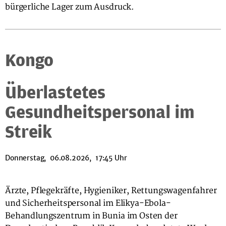
bürgerliche Lager zum Ausdruck.
Kongo
Überlastetes
Gesundheitspersonal im
Streik
Donnerstag, 06.08.2026, 17:45 Uhr
Ärzte, Pflegekräfte, Hygieniker, Rettungswagenfahrer
und Sicherheitspersonal im Elikya-Ebola-
Behandlungszentrum in Bunia im Osten der