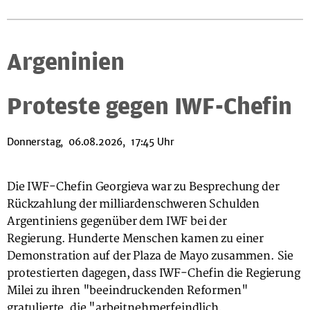
Argeninien
Proteste gegen IWF-Chefin
Donnerstag, 06.08.2026, 17:45 Uhr
Die IWF-Chefin Georgieva war zu Besprechung der
Rückzahlung der milliardenschweren Schulden
Argentiniens gegenüber dem IWF bei der
Regierung. Hunderte Menschen kamen zu einer
Demonstration auf der Plaza de Mayo zusammen. Sie
protestierten dagegen, dass IWF-Chefin die Regierung
Milei zu ihren "beeindruckenden Reformen"
gratulierte, die "arbeitnehmerfeindlich,