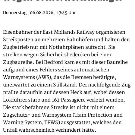
Donnerstag, 06.08.2026, 17:45 Uhr
Eisenbahner der East Midlands Railway organisieren
Streikposten an mehreren Bahnhöfen und halten den
Zugbetrieb nur mit Notfahrplänen aufrecht. Sie
streiken wegen Sicherheitsbedenken bei einer
Zugbaureihe. Bei Bedford kam es mit dieser Baureihe
aufgrund eines Fehlers seines automatischen
Warnsystems (AWS), das die Bremsen betätigte,
unerwartet zu einem Stillstand. Der nachfolgende Zug
prallte daraufhin auf dessen Heck auf, wobei dessen
Lokführer starb und 162 Passagiere verletzt wurden.
Die stark befahrene Strecke ist nicht mit einem
Zugschutz- und Warnsystem (Train Protection and
Warning System, TPWS) ausgestattet, welches den
Unfall wahrscheinlich verhindert hätte.