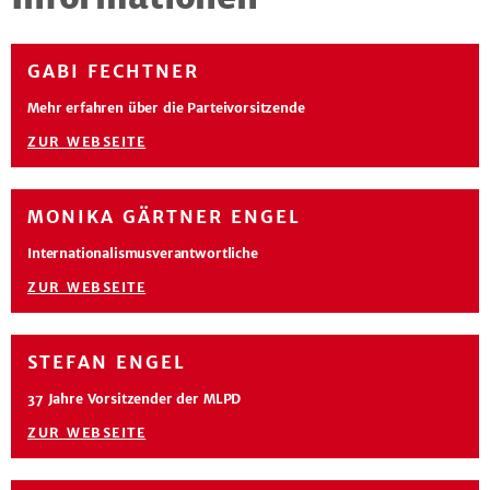
GABI FECHTNER
Mehr erfahren über die Parteivorsitzende
ZUR WEBSEITE
MONIKA GÄRTNER ENGEL
Internationalismusverantwortliche
ZUR WEBSEITE
STEFAN ENGEL
37 Jahre Vorsitzender der MLPD
ZUR WEBSEITE