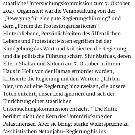
staatliche Untersuchungskommission zum 7. Oktober
2023. Organisiert war die Veranstaltung von der
„Bewegung für eine gute Regierungsführung“ und
dem „Forum der Protestorganisationen“.
Hinterbliebene, Persönlichkeiten des öffentlichen
Lebens und Protestaktivisten ergriffen bei der
Kundgebung das Wort und kritisierten die Regierung
und die politische Führung scharf. Shir Mathias, deren
Eltern Shahar und Shlomi am 7. Oktober in ihrem
Haus in Holit von der Hamas ermordet wurden,
kritisierte die Regierung mit den Worten: „Ich bin
hier, um auf eine Regierung hinzuweisen, die unsere
Toten entehrt, unser Leid ignoriert und sich der
Einrichtung einer staatlichen
Untersuchungskommission entzieht.“ Die Kritik
berührt nicht den Kern der Unterdrückung der
Palästinenser. Aber sie bringt starke Widersprüche zu
faschistischen Netanjahu-Regierung bis ins