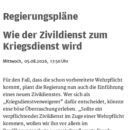
Regierungspläne
Wie der Zivildienst zum
Kriegsdienst wird
Mittwoch, 05.08.2026, 17:50 Uhr
Für den Fall, dass die schon vorbereitete Wehrpflicht
kommt, plant die Regierung nun auch die Einführung
eines neuen Zivildienstes. Wer sich als
„Kriegsdienstverweigerer" dafür entscheidet, könnte
eine böse Überraschung erleben. „Sollte ein
verpflichtender Zivildienst im Zuge einer Wehrpflicht
kommen, wollen wir ihn vor allem im