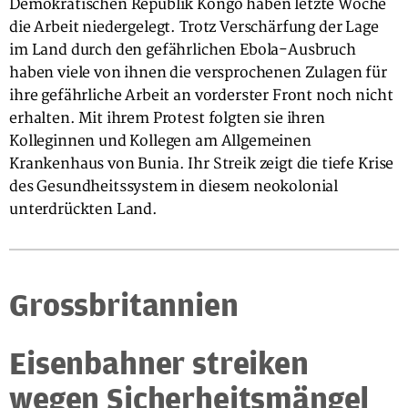
Demokratischen Republik Kongo haben letzte Woche
die Arbeit niedergelegt. Trotz Verschärfung der Lage
im Land durch den gefährlichen Ebola-Ausbruch
haben viele von ihnen die versprochenen Zulagen für
ihre gefährliche Arbeit an vorderster Front noch nicht
erhalten. Mit ihrem Protest folgten sie ihren
Kolleginnen und Kollegen am Allgemeinen
Krankenhaus von Bunia. Ihr Streik zeigt die tiefe Krise
des Gesundheitssystem in diesem neokolonial
unterdrückten Land.
Grossbritannien
Eisenbahner streiken
wegen Sicherheitsmängel