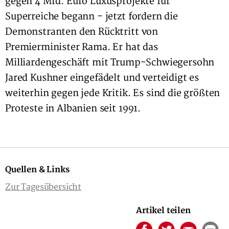
gegen 4 Mrd. Euro Luxusprojekte für
Superreiche begann - jetzt fordern die
Demonstranten den Rücktritt von
Premierminister Rama. Er hat das
Milliardengeschäft mit Trump-Schwiegersohn
Jared Kushner eingefädelt und verteidigt es
weiterhin gegen jede Kritik. Es sind die größten
Proteste in Albanien seit 1991.
Quellen & Links
Zur Tagesübersicht
Artikel teilen