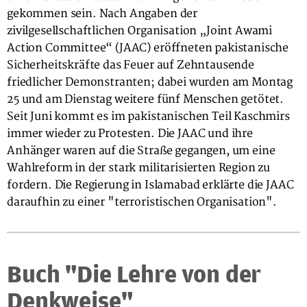
gekommen sein. Nach Angaben der
zivilgesellschaftlichen Organisation „Joint Awami
Action Committee“ (JAAC) eröffneten pakistanische
Sicherheitskräfte das Feuer auf Zehntausende
friedlicher Demonstranten; dabei wurden am Montag
25 und am Dienstag weitere fünf Menschen getötet.
Seit Juni kommt es im pakistanischen Teil Kaschmirs
immer wieder zu Protesten. Die JAAC und ihre
Anhänger waren auf die Straße gegangen, um eine
Wahlreform in der stark militarisierten Region zu
fordern. Die Regierung in Islamabad erklärte die JAAC
daraufhin zu einer "terroristischen Organisation".
Buch "Die Lehre von der
Denkweise"