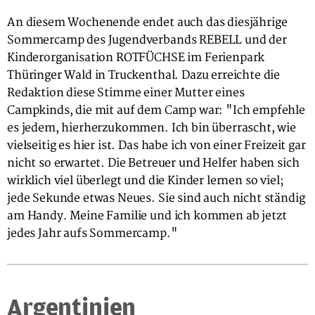
An diesem Wochenende endet auch das diesjährige
Sommercamp des Jugendverbands REBELL und der
Kinderorganisation ROTFÜCHSE im Ferienpark
Thüringer Wald in Truckenthal. Dazu erreichte die
Redaktion diese Stimme einer Mutter eines
Campkinds, die mit auf dem Camp war: "Ich empfehle
es jedem, hierherzukommen. Ich bin überrascht, wie
vielseitig es hier ist. Das habe ich von einer Freizeit gar
nicht so erwartet. Die Betreuer und Helfer haben sich
wirklich viel überlegt und die Kinder lernen so viel;
jede Sekunde etwas Neues. Sie sind auch nicht ständig
am Handy. Meine Familie und ich kommen ab jetzt
jedes Jahr aufs Sommercamp."
Argentinien