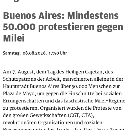
Buenos Aires: Mindestens
50.000 protestieren gegen
Milei
Samstag, 08.08.2026, 17:50 Uhr
Am 7. August, dem Tag des Heiligen Cajetan, des
Schutzpatrons der Arbeit, marschierten alleine in der
Hauptstadt Buenos Aires über 50.000 Menschen zur
Plaza de Mayo, um gegen die Einschnitte bei sozialen
Errungenschaften und das faschistische Milei-Regime
zu protestieren. Organisiert wurden die Proteste von
den großen Gewerkschaften (CGT, CTA),
revolutionären Organisationen und sozialen