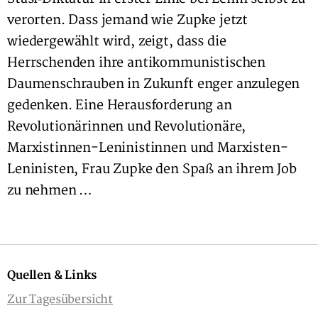
verorten. Dass jemand wie Zupke jetzt
wiedergewählt wird, zeigt, dass die
Herrschenden ihre antikommunistischen
Daumenschrauben in Zukunft enger anzulegen
gedenken. Eine Herausforderung an
Revolutionärinnen und Revolutionäre,
Marxistinnen-Leninistinnen und Marxisten-
Leninisten, Frau Zupke den Spaß an ihrem Job
zu nehmen …
Quellen & Links
Zur Tagesübersicht