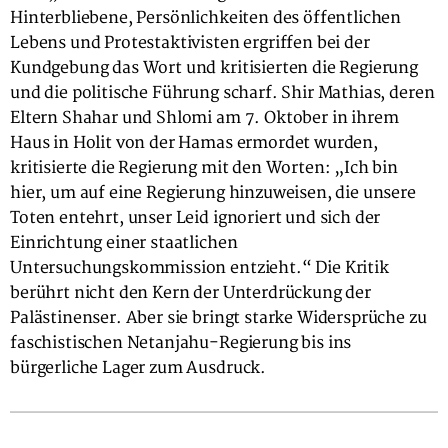
Hinterbliebene, Persönlichkeiten des öffentlichen
Lebens und Protestaktivisten ergriffen bei der
Kundgebung das Wort und kritisierten die Regierung
und die politische Führung scharf. Shir Mathias, deren
Eltern Shahar und Shlomi am 7. Oktober in ihrem
Haus in Holit von der Hamas ermordet wurden,
kritisierte die Regierung mit den Worten: „Ich bin
hier, um auf eine Regierung hinzuweisen, die unsere
Toten entehrt, unser Leid ignoriert und sich der
Einrichtung einer staatlichen
Untersuchungskommission entzieht.“ Die Kritik
berührt nicht den Kern der Unterdrückung der
Palästinenser. Aber sie bringt starke Widersprüche zu
faschistischen Netanjahu-Regierung bis ins
bürgerliche Lager zum Ausdruck.