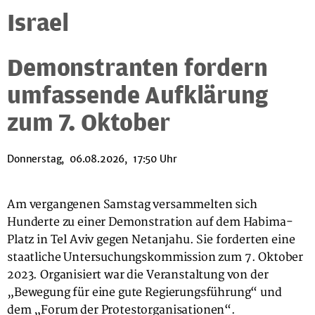
Israel
Demonstranten fordern
umfassende Aufklärung
zum 7. Oktober
Donnerstag, 06.08.2026, 17:50 Uhr
Am vergangenen Samstag versammelten sich
Hunderte zu einer Demonstration auf dem Habima-
Platz in Tel Aviv gegen Netanjahu. Sie forderten eine
staatliche Untersuchungskommission zum 7. Oktober
2023. Organisiert war die Veranstaltung von der
„Bewegung für eine gute Regierungsführung“ und
dem „Forum der Protestorganisationen“.