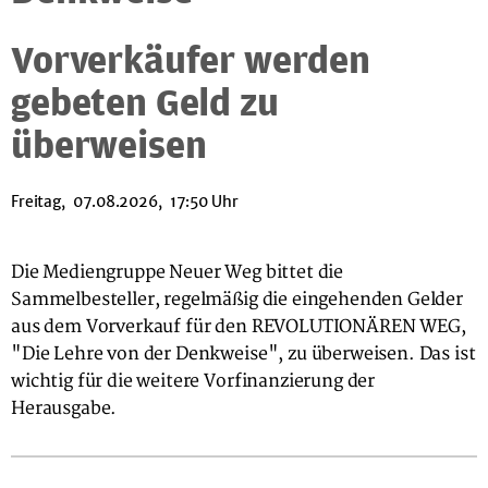
Vorverkäufer werden
gebeten Geld zu
überweisen
Freitag, 07.08.2026, 17:50 Uhr
Die Mediengruppe Neuer Weg bittet die
Sammelbesteller, regelmäßig die eingehenden Gelder
aus dem Vorverkauf für den REVOLUTIONÄREN WEG,
"Die Lehre von der Denkweise", zu überweisen. Das ist
wichtig für die weitere Vorfinanzierung der
Herausgabe.