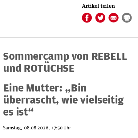
Artikel teilen
Sommercamp von REBELL
und ROTÜCHSE
Eine Mutter: „Bin
überrascht, wie vielseitig
es ist“
Samstag, 08.08.2026, 17:50 Uhr