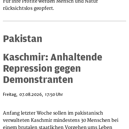
Für ihre Profite werden Mensch und Natur
rücksichtslos geopfert.
Pakistan
Kaschmir: Anhaltende
Repression gegen
Demonstranten
Freitag, 07.08.2026, 17:50 Uhr
Anfang letzter Woche sollen im pakistanisch
verwalteten Kaschmir mindestens 30 Menschen bei
einem brutalen staatlichen Vorgehen ums Leben