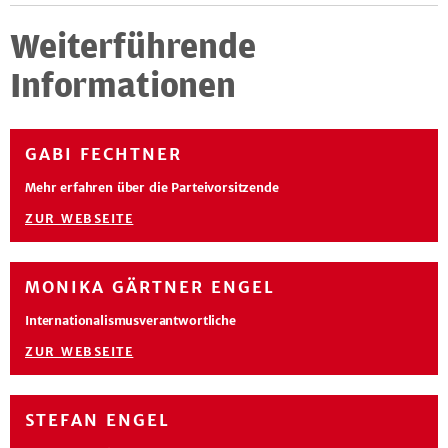
Weiterführende
Informationen
GABI FECHTNER
Mehr erfahren über die Parteivorsitzende
ZUR WEBSEITE
MONIKA GÄRTNER ENGEL
Internationalismusverantwortliche
ZUR WEBSEITE
STEFAN ENGEL