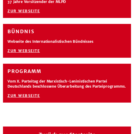
37 Jahre Vorsitzender der MLPD
ZUR WEBSEITE
BÜNDNIS
Webseite des Internationalistischen Bündnisses
ZUR WEBSEITE
PROGRAMM
Vom X. Parteitag der Marxistisch-Leninistischen Partei
Deutschlands beschlossene Überarbeitung des Parteiprogramms.
ZUR WEBSEITE