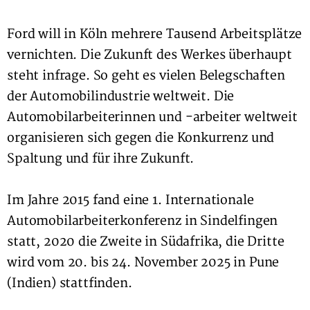
Ford will in Köln mehrere Tausend Arbeitsplätze
vernichten. Die Zukunft des Werkes überhaupt
steht infrage. So geht es vielen Belegschaften
der Automobilindustrie weltweit. Die
Automobilarbeiterinnen und -arbeiter weltweit
organisieren sich gegen die Konkurrenz und
Spaltung und für ihre Zukunft.
Im Jahre 2015 fand eine 1. Internationale
Automobilarbeiterkonferenz in Sindelfingen
statt, 2020 die Zweite in Südafrika, die Dritte
wird vom 20. bis 24. November 2025 in Pune
(Indien) stattfinden.