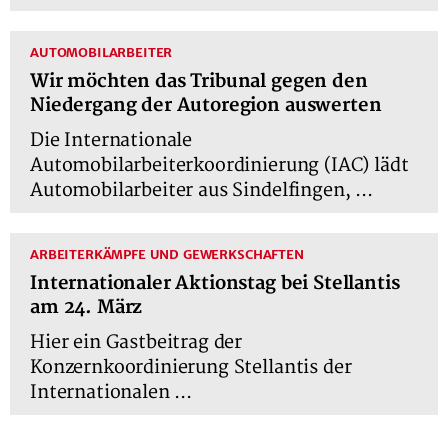
AUTOMOBILARBEITER
Wir möchten das Tribunal gegen den
Niedergang der Autoregion auswerten
Die Internationale
Automobilarbeiterkoordinierung (IAC) lädt
Automobilarbeiter aus Sindelfingen, ...
ARBEITERKÄMPFE UND GEWERKSCHAFTEN
Internationaler Aktionstag bei Stellantis
am 24. März
Hier ein Gastbeitrag der
Konzernkoordinierung Stellantis der
Internationalen ...