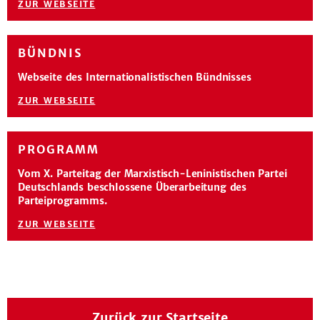
ZUR WEBSEITE
BÜNDNIS
Webseite des Internationalistischen Bündnisses
ZUR WEBSEITE
PROGRAMM
Vom X. Parteitag der Marxistisch-Leninistischen Partei
Deutschlands beschlossene Überarbeitung des
Parteiprogramms.
ZUR WEBSEITE
Zurück zur Startseite