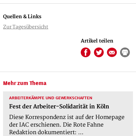
Quellen & Links
Zur Tagesübersicht
Artikel teilen
Mehr zum Thema
ARBEITERKÄMPFE UND GEWERKSCHAFTEN
Fest der Arbeiter-Solidarität in Köln
Diese Korrespondenz ist auf der Homepage
der IAC erschienen. Die Rote Fahne
Redaktion dokumentiert: ...