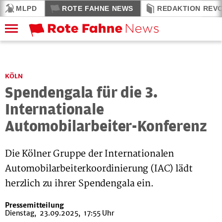
MLPD
ROTE FAHNE NEWS
REDAKTION REV
KÖLN
Spendengala für die 3.
Internationale
Automobilarbeiter-Konferenz
Die Kölner Gruppe der Internationalen
Automobilarbeiterkoordinierung (IAC) lädt
herzlich zu ihrer Spendengala ein.
Pressemitteilung
Dienstag, 23.09.2025, 17:55 Uhr