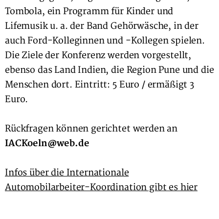
Tombola, ein Programm für Kinder und
Lifemusik u. a. der Band Gehörwäsche, in der
auch Ford-Kolleginnen und -Kollegen spielen.
Die Ziele der Konferenz werden vorgestellt,
ebenso das Land Indien, die Region Pune und die
Menschen dort. Eintritt: 5 Euro / ermäßigt 3
Euro.
Rückfragen können gerichtet werden an
IACKoeln@web.de
Infos über die Internationale
Automobilarbeiter-Koordination gibt es hier