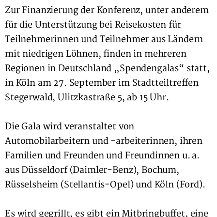
Zur Finanzierung der Konferenz, unter anderem
für die Unterstützung bei Reisekosten für
Teilnehmerinnen und Teilnehmer aus Ländern
mit niedrigen Löhnen, finden in mehreren
Regionen in Deutschland „Spendengalas“ statt,
in Köln am 27. September im Stadtteiltreffen
Stegerwald, Ulitzkastraße 5, ab 15 Uhr.
Die Gala wird veranstaltet von
Automobilarbeitern und -arbeiterinnen, ihren
Familien und Freunden und Freundinnen u. a.
aus Düsseldorf (Daimler-Benz), Bochum,
Rüsselsheim (Stellantis-Opel) und Köln (Ford).
Es wird gegrillt, es gibt ein Mitbringbuffet, eine