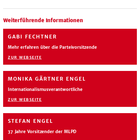
Weiterführende Informationen
GABI FECHTNER
Mehr erfahren über die Parteivorsitzende
ZUR WEBSEITE
MONIKA GÄRTNER ENGEL
Internationalismusverantwortliche
ZUR WEBSEITE
STEFAN ENGEL
37 Jahre Vorsitzender der MLPD